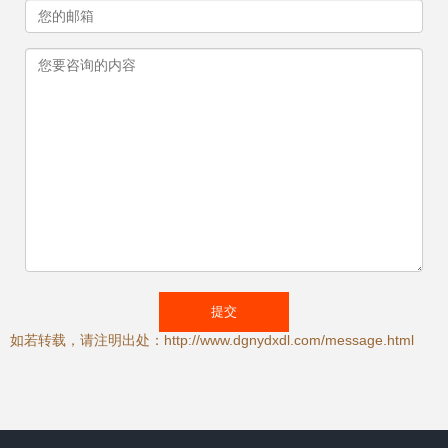
如若转载，请注明出处：http://www.dgnydxdl.com/message.html