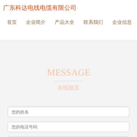
广东科达电线电缆有限公司
首页
企业简介
产品大全
联系我们
企业信息
MESSAGE
在线留言